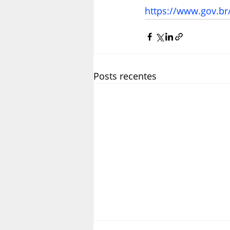
https://www.gov.br
Posts recentes