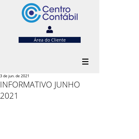
Área do Cliente
3 de jun. de 2021
INFORMATIVO JUNHO
2021