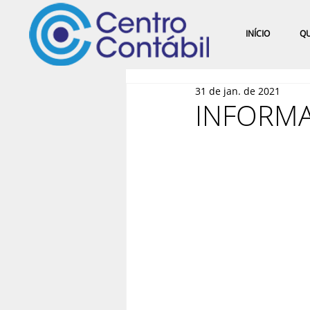
INÍCIO
Q
31 de jan. de 2021
INFORMA