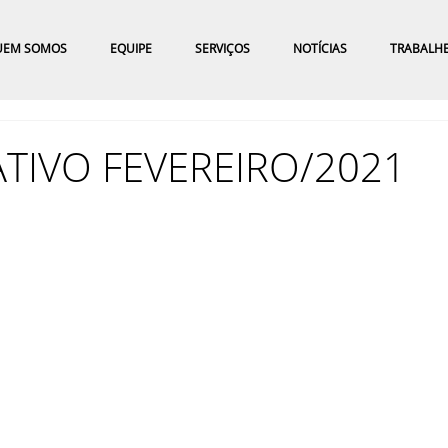
UEM SOMOS
EQUIPE
SERVIÇOS
NOTÍCIAS
TRABALH
TIVO FEVEREIRO/2021