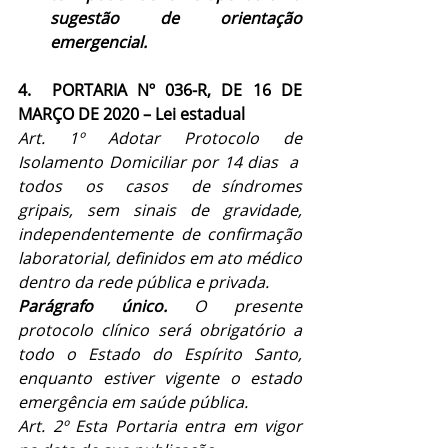
sugestão de orientação 
emergencial.
4.  PORTARIA Nº 036-R, DE 16 DE 
MARÇO DE 2020 – Lei estadual
Art. 1º Adotar Protocolo de 
Isolamento Domiciliar por 14 dias  a  
todos  os  casos  de síndromes 
gripais, sem sinais de gravidade, 
independentemente de confirmação 
laboratorial, definidos em ato médico 
dentro da rede pública e privada.
Parágrafo único. 
O presente 
protocolo clínico será obrigatório a 
todo o Estado do Espírito Santo, 
enquanto estiver vigente o estado 
emergência em saúde pública.
Art. 2º Esta Portaria entra em vigor 