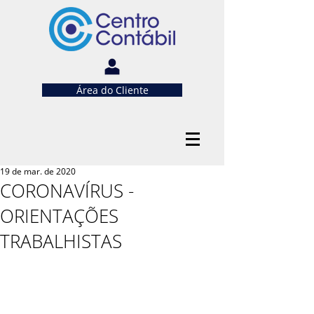
Área do Cliente
19 de mar. de 2020
CORONAVÍRUS -
ORIENTAÇÕES
TRABALHISTAS