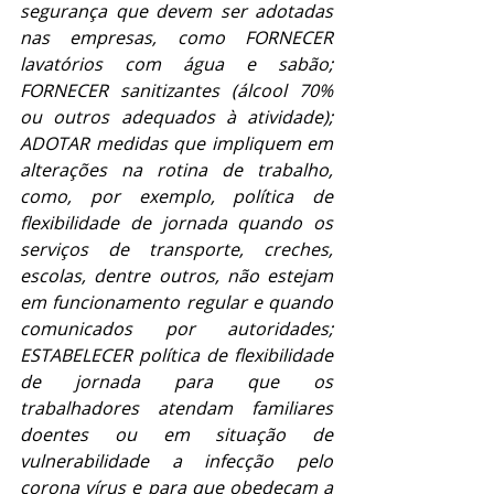
segurança que devem ser adotadas 
nas empresas, como FORNECER 
lavatórios com água e sabão; 
FORNECER sanitizantes (álcool 70% 
ou outros adequados à atividade); 
ADOTAR medidas que impliquem em 
alterações na rotina de trabalho, 
como, por exemplo, política de 
flexibilidade de jornada quando os 
serviços de transporte, creches, 
escolas, dentre outros, não estejam 
em funcionamento regular e quando 
comunicados por autoridades; 
ESTABELECER política de flexibilidade 
de jornada para que os 
trabalhadores atendam familiares 
doentes ou em situação de 
vulnerabilidade a infecção pelo 
corona vírus e para que obedeçam a 