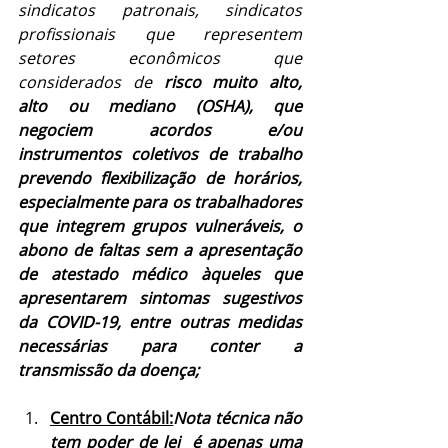
sindicatos patronais, sindicatos 
profissionais que representem 
setores econômicos que 
considerados de 
risco muito alto, 
alto ou mediano (OSHA), que 
negociem acordos e/ou 
instrumentos coletivos de trabalho 
prevendo flexibilização de horários, 
especialmente para os trabalhadores 
que integrem grupos vulneráveis, o 
abono de faltas sem a apresentação 
de atestado médico àqueles que 
apresentarem sintomas sugestivos 
da COVID-19, entre outras medidas 
necessárias para conter a 
transmissão da doença;
Centro Contábil:
Nota técnica não 
tem poder de lei  é apenas uma 