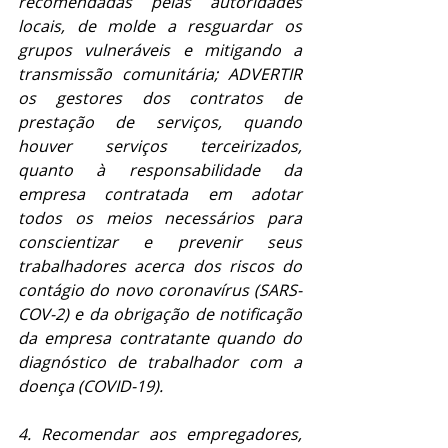
recomendadas pelas autoridades 
locais, de molde a resguardar os 
grupos vulneráveis e mitigando a 
transmissão comunitária; ADVERTIR 
os gestores dos contratos de 
prestação de serviços, quando 
houver serviços terceirizados, 
quanto à responsabilidade da 
empresa contratada em adotar 
todos os meios necessários para 
conscientizar e prevenir seus 
trabalhadores acerca dos riscos do 
contágio do novo coronavírus (SARS-
COV-2) e da obrigação de notificação 
da empresa contratante quando do 
diagnóstico de trabalhador com a 
doença (COVID-19).
4. Recomendar aos empregadores, 