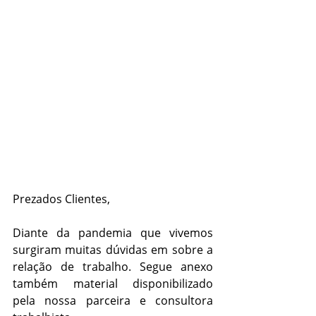
Prezados Clientes,
Diante da pandemia que vivemos 
surgiram muitas dúvidas em sobre a 
relação de trabalho. Segue anexo 
também material disponibilizado 
pela nossa parceira e consultora 