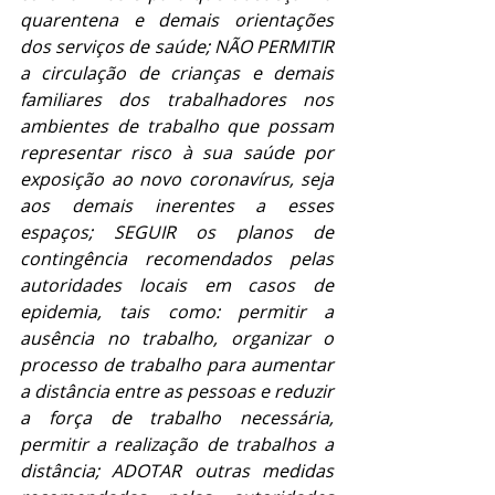
quarentena e demais orientações 
dos serviços de saúde; NÃO PERMITIR 
a circulação de crianças e demais 
familiares dos trabalhadores nos 
ambientes de trabalho que possam 
representar risco à sua saúde por 
exposição ao novo coronavírus, seja 
aos demais inerentes a esses 
espaços; SEGUIR os planos de 
contingência recomendados pelas 
autoridades locais em casos de 
epidemia, tais como: permitir a 
ausência no trabalho, organizar o 
processo de trabalho para aumentar 
a distância entre as pessoas e reduzir 
a força de trabalho necessária, 
permitir a realização de trabalhos a 
distância; ADOTAR outras medidas 