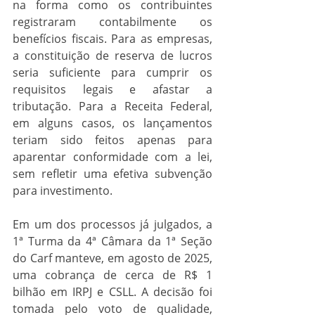
na forma como os contribuintes 
registraram contabilmente os 
benefícios fiscais. Para as empresas, 
a constituição de reserva de lucros 
seria suficiente para cumprir os 
requisitos legais e afastar a 
tributação. Para a Receita Federal, 
em alguns casos, os lançamentos 
teriam sido feitos apenas para 
aparentar conformidade com a lei, 
sem refletir uma efetiva subvenção 
para investimento.
Em um dos processos já julgados, a 
1ª Turma da 4ª Câmara da 1ª Seção 
do Carf manteve, em agosto de 2025, 
uma cobrança de cerca de R$ 1 
bilhão em IRPJ e CSLL. A decisão foi 
tomada pelo voto de qualidade, 