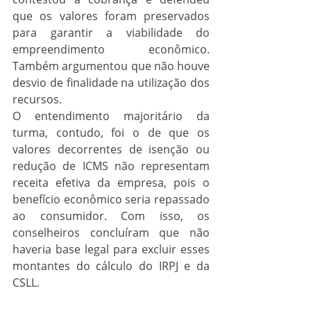
que os valores foram preservados 
para garantir a viabilidade do 
empreendimento econômico. 
Também argumentou que não houve 
desvio de finalidade na utilização dos 
recursos.
O entendimento majoritário da 
turma, contudo, foi o de que os 
valores decorrentes de isenção ou 
redução de ICMS não representam 
receita efetiva da empresa, pois o 
benefício econômico seria repassado 
ao consumidor. Com isso, os 
conselheiros concluíram que não 
haveria base legal para excluir esses 
montantes do cálculo do IRPJ e da 
CSLL.