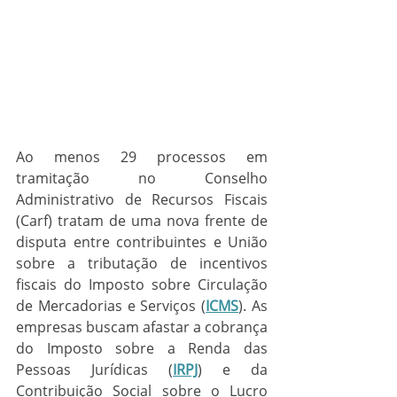
Ao menos 29 processos em 
tramitação no Conselho 
Administrativo de Recursos Fiscais 
(Carf) tratam de uma nova frente de 
disputa entre contribuintes e União 
sobre a tributação de incentivos 
fiscais do Imposto sobre Circulação 
de Mercadorias e Serviços (
ICMS
). As 
empresas buscam afastar a cobrança 
do Imposto sobre a Renda das 
Pessoas Jurídicas (
IRPJ
) e da 
Contribuição Social sobre o Lucro 