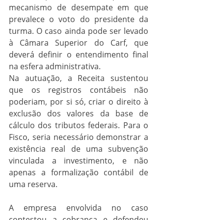
mecanismo de desempate em que 
prevalece o voto do presidente da 
turma. O caso ainda pode ser levado 
à Câmara Superior do Carf, que 
deverá definir o entendimento final 
na esfera administrativa.
Na autuação, a Receita sustentou 
que os registros contábeis não 
poderiam, por si só, criar o direito à 
exclusão dos valores da base de 
cálculo dos tributos federais. Para o 
Fisco, seria necessário demonstrar a 
existência real de uma subvenção 
vinculada a investimento, e não 
apenas a formalização contábil de 
uma reserva.
A empresa envolvida no caso 
contestou a cobrança e defendeu 