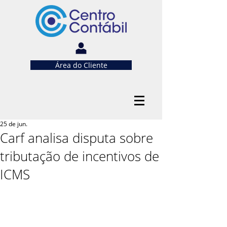
Área do Cliente
25 de jun.
Carf analisa disputa sobre
tributação de incentivos de
ICMS