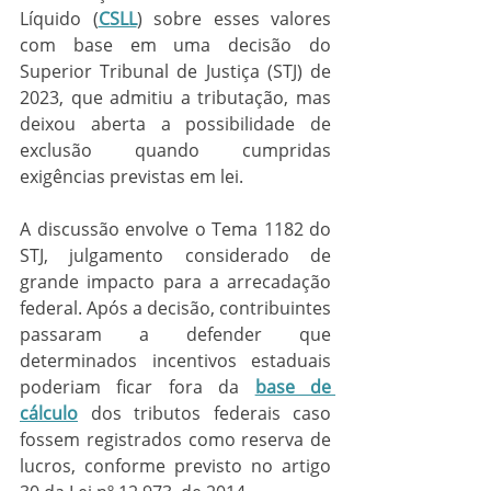
Líquido (
CSLL
) sobre esses valores 
com base em uma decisão do 
Superior Tribunal de Justiça (STJ) de 
2023, que admitiu a tributação, mas 
deixou aberta a possibilidade de 
exclusão quando cumpridas 
exigências previstas em lei.
A discussão envolve o Tema 1182 do 
STJ, julgamento considerado de 
grande impacto para a arrecadação 
federal. Após a decisão, contribuintes 
passaram a defender que 
determinados incentivos estaduais 
poderiam ficar fora da 
base de 
cálculo
 dos tributos federais caso 
fossem registrados como reserva de 
lucros, conforme previsto no artigo 