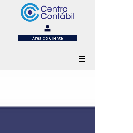
Área do Cliente